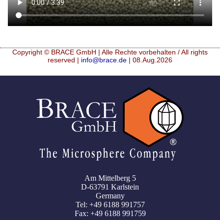
Copyright © BRACE GmbH | Alle Rechte vorbehalten / All rights
reserved |
info@brace.de
| 08.Aug.2026
Am Mittelberg 5
D-63791 Karlstein
Germany
Tel: +49 6188 991757
Fax: +49 6188 991759