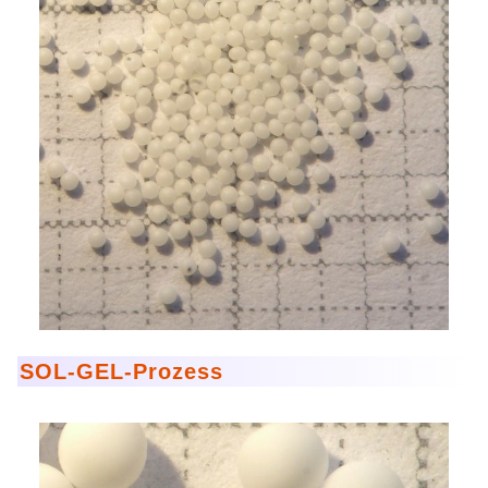
SOL-GEL-Prozess