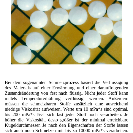
Bei dem sogenannten Schmelzprozess basiert die Verflüssigung
des Materials auf einer Erwärmung und einer darauffolgenden
Zustandsänderung von fest nach flüssig. Nicht jeder Stoff kann
mittels Temperaturerhöhung verflüssigt werden. Außerdem
müssen die schmelzbaren Stoffe zusätzlich eine ausreichend
niedrige Viskosität aufweisen. Werte um 10 mPa*s sind optimal,
bis 200 mPa*s lässt sich fast jeder Stoff noch verarbeiten. Je
höher die Viskosität, desto größer ist der minimal erreichbare
Kugeldurchmesser. Je nach den Eigenschaften der Stoffe lassen
sich auch noch Schmelzen mit bis zu 10000 mPa*s verarbeiten.