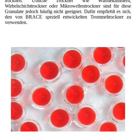
trocknen. Übliche Trockner wie Wärmekammern,
Wirbelschichttrockner oder Mikrowellentrockner sind für diese
Granulate jedoch häufig nicht geeignet. Dafür empfiehlt es sich,
den von BRACE speziell entwickelten Trommeltrockner zu
verwenden.