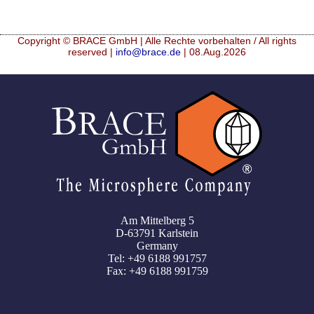
Copyright © BRACE GmbH | Alle Rechte vorbehalten / All rights
reserved |
info@brace.de
| 08.Aug.2026
Am Mittelberg 5
D-63791 Karlstein
Germany
Tel: +49 6188 991757
Fax: +49 6188 991759