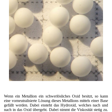
Wenn ein Metallion ein schwerlösliches Oxid besitzt, so kann
eine vorneutralisierte Lösung dieses Metallions mittels einer Base
gefällt werden. Dabei ensteht das Hydroxid, welches nach und
nach in das Oxid übergeht. Dabei nimmt die Viskosität stetig zu.