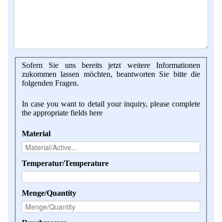
Sofern Sie uns bereits jetzt weitere Informationen
zukommen lassen möchten, beantworten Sie bitte die
folgenden Fragen.
In case you want to detail your inquiry, please complete
the appropriate fields here
Material
Temperatur/Temperature
Menge/Quantity