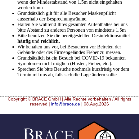
wenn der Mindestabstand von 1,5m nicht eingehalten
werden kann.
Grundsätzlich gilt für alle Besucher Maskenpflicht
ausserhalb der Besprechungsräume.
Halten Sie während Ihres gesamten Aufenthaltes bei uns
bitte Abstand zu anderen Personen von mindstens 1.5m
Bitte benutzen Sie die bereitgestellten Desinfektionsmittel
häufig
und
reichlich.
Wir behalten uns vor, bei Besuchern vor Betreten der
Gebäude oder des Firmengeländes Fieber zu messen.
Grundsätzlich ist ein Besuch bei COVID-19 bekannten
Symptomen nicht möglich (Husten, Fieber, etc.).
Sprechen Sie bitte Besuche nochmals kurzfristig vor dem
Termin mit uns ab, falls sich die Lage ändern sollte.
Copyright © BRACE GmbH | Alle Rechte vorbehalten / All rights
reserved |
info@brace.de
| 08.Aug.2026