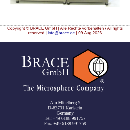
Copyright © BRACE GmbH | Alle Rechte vorbehalten / All rights
reserved |
info@brace.de
| 09.Aug.2026
Am Mittelberg 5
D-63791 Karlstein
Germany
Tel: +49 6188 991757
Fax: +49 6188 991759