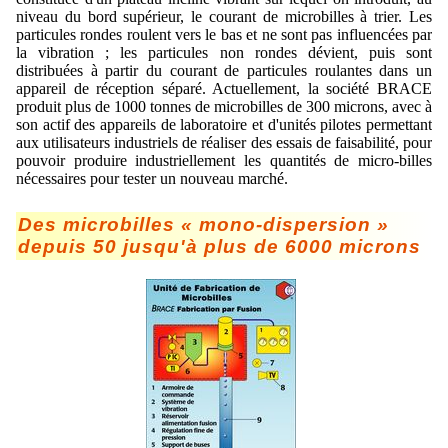
niveau du bord supérieur, le courant de microbilles à trier. Les
particules rondes roulent vers le bas et ne sont pas influencées par
la vibration ; les particules non rondes dévient, puis sont
distribuées à partir du courant de particules roulantes dans un
appareil de réception séparé. Actuellement, la société BRACE
produit plus de 1000 tonnes de microbilles de 300 microns, avec à
son actif des appareils de laboratoire et d'unités pilotes permettant
aux utilisateurs industriels de réaliser des essais de faisabilité, pour
pouvoir produire industriellement les quantités de micro-billes
nécessaires pour tester un nouveau marché.
Des microbilles « mono-dispersion »
depuis 50 jusqu'à plus de 6000 microns