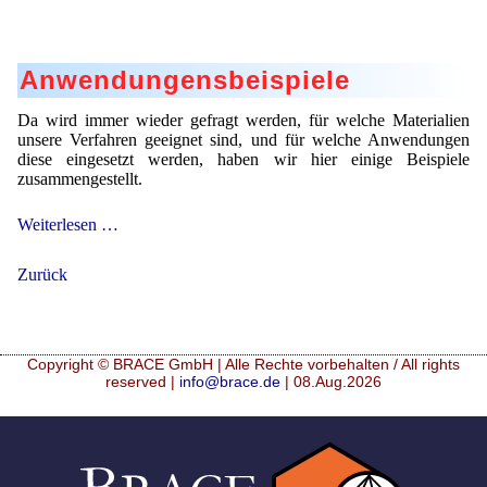
Anwendungensbeispiele
Da wird immer wieder gefragt werden, für welche Materialien
unsere Verfahren geeignet sind, und für welche Anwendungen
diese eingesetzt werden, haben wir hier einige Beispiele
zusammengestellt.
Anwendungensbeispiele
Weiterlesen …
Zurück
Copyright © BRACE GmbH | Alle Rechte vorbehalten / All rights
reserved |
info@brace.de
| 08.Aug.2026