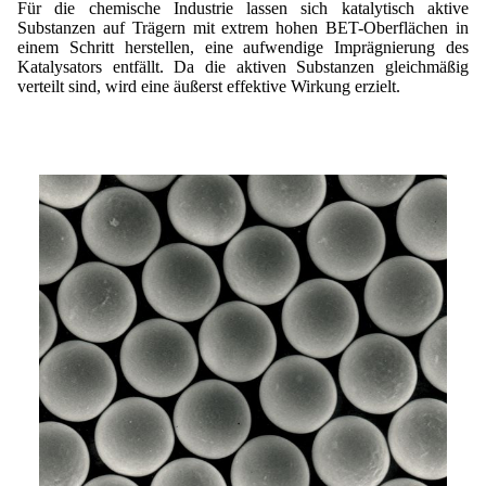
Für die chemische Industrie lassen sich katalytisch aktive
Substanzen auf Trägern mit extrem hohen BET-Oberflächen in
einem Schritt herstellen, eine aufwendige Imprägnierung des
Katalysators entfällt. Da die aktiven Substanzen gleichmäßig
verteilt sind, wird eine äußerst effektive Wirkung erzielt.